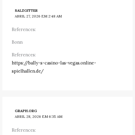
SALZGITTER
ABRIL 27, 2026 EM 2:48 AM
References:
Bonn
References:
https://bally-s-casino-las-vegas.online-
spielhallen.de/
GRAPH.ORG
ABRIL 28, 2026 EM 6:35 AM
References: