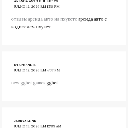
ARENDA AVTO PHUKET 29
JULHO 12, 2026 EM 1:50 PM
отзывы аренда авто на пхукете
аренда авто с
водителем пхукет
STEPHENDIZ
JULHO 12, 2026 EM 4:37 PM
new ggbet games
ggbet
JERRYALUNK
JULHO 13, 2026 EM 12:09 AM