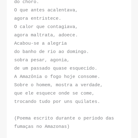
do choro. 
O que antes acalentava, 
agora entristece. 
O calor que contagiava, 
agora maltrata, adoece. 
Acabou-se a alegria 
do banho de rio ao domingo. 
sobra pesar, agonia, 
de um passado quase esquecido. 
A Amazônia o fogo hoje consome. 
Sobre o homem, mostra a verdade, 
que ele esquece onde se come, 
trocando tudo por uns quilates.
(Poema escrito durante o período das 
fumaças no Amazonas)