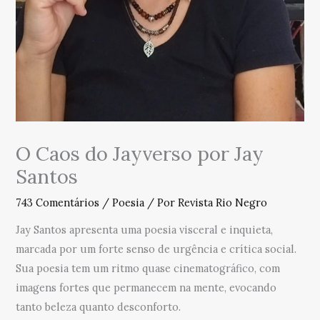
O Caos do Jayverso por Jay
Santos
743 Comentários
/
Poesia
/ Por
Revista Rio Negro
Jay Santos apresenta uma poesia visceral e inquieta,
marcada por um forte senso de urgência e crítica social.
Sua poesia tem um ritmo quase cinematográfico, com
imagens fortes que permanecem na mente, evocando
tanto beleza quanto desconforto.