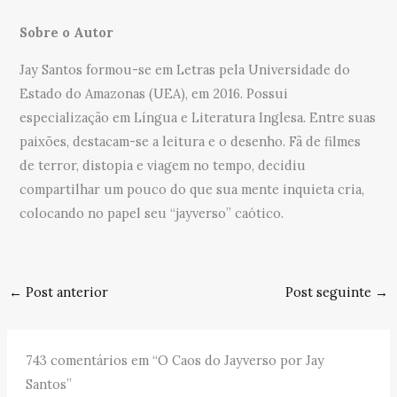
Sobre o Autor
Jay Santos formou-se em Letras pela Universidade do
Estado do Amazonas (UEA), em 2016. Possui
especialização em Língua e Literatura Inglesa. Entre suas
paixões, destacam-se a leitura e o desenho. Fã de filmes
de terror, distopia e viagem no tempo, decidiu
compartilhar um pouco do que sua mente inquieta cria,
colocando no papel seu “jayverso” caótico.
←
Post anterior
Post seguinte
→
743 comentários em “O Caos do Jayverso por Jay
Santos”