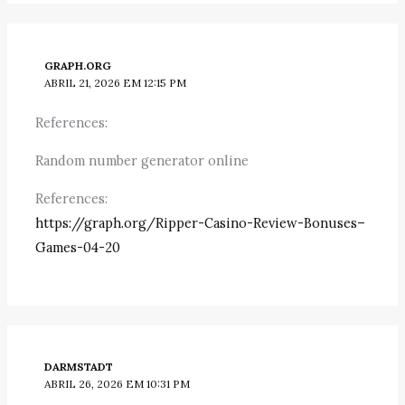
GRAPH.ORG
ABRIL 21, 2026 EM 12:15 PM
References:
Random number generator online
References:
https://graph.org/Ripper-Casino-Review-Bonuses–
Games-04-20
DARMSTADT
ABRIL 26, 2026 EM 10:31 PM