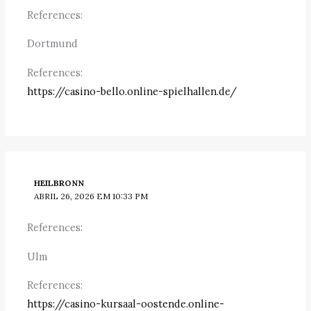
References:
Dortmund
References:
https://casino-bello.online-spielhallen.de/
HEILBRONN
ABRIL 26, 2026 EM 10:33 PM
References:
Ulm
References:
https://casino-kursaal-oostende.online-