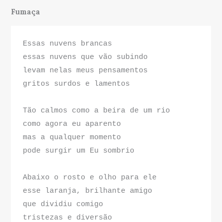
Fumaça
Essas nuvens brancas
essas nuvens que vão subindo
levam nelas meus pensamentos
gritos surdos e lamentos
Tão calmos como a beira de um rio
como agora eu aparento
mas a qualquer momento
pode surgir um Eu sombrio
Abaixo o rosto e olho para ele
esse laranja, brilhante amigo
que dividiu comigo
tristezas e diversão