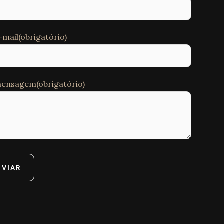
-mail(obrigatório)
ensagem(obrigatório)