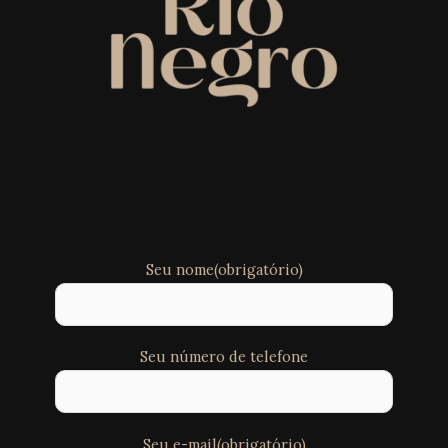
Seu nome(obrigatório)
Seu número de telefone
Seu e-mail(obrigatório)