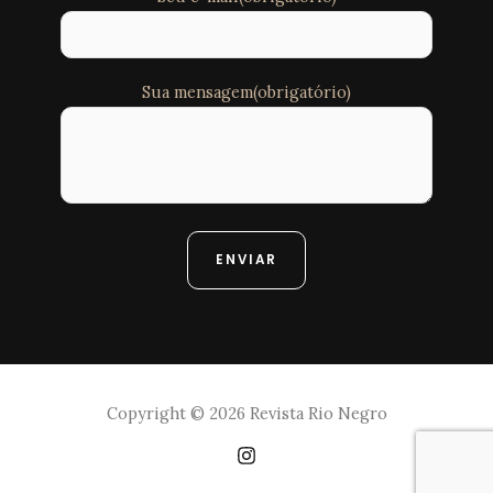
Sua mensagem(obrigatório)
Copyright © 2026 Revista Rio Negro