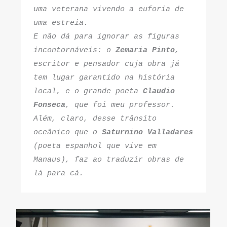
uma veterana vivendo a euforia de 
uma estreia.
E não dá para ignorar as figuras 
incontornáveis: o 
Zemaria Pinto
, 
escritor e pensador cuja obra já 
tem lugar garantido na história 
local, e o grande poeta 
Claudio 
Fonseca
, que foi meu professor. 
Além, claro, desse trânsito 
oceânico que o 
Saturnino Valladares
(poeta espanhol que vive em 
Manaus), faz ao traduzir obras de 
lá para cá.