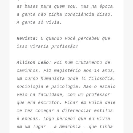
as bases para quem sou, mas na época 
a gente não tinha consciência disso. 
A gente só vivia.
Revista: 
E quando você percebeu que 
isso viraria profissão?
Allison Leão:
 Foi num cruzamento de 
caminhos. Fiz magistério aos 14 anos, 
um curso humanista onde li filosofia, 
sociologia e psicologia. Mas o estalo 
veio na faculdade, com um professor 
que era escritor. Ficar em volta dele 
me fez começar a diferenciar estilos 
e épocas. Logo percebi que eu vivia 
em um lugar — a Amazônia — que tinha 