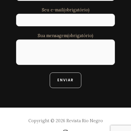
Seu e-mail(obrigatório)
Sua mensagem(obrigatório)
Copyright © 2026 Revista Rio Negro