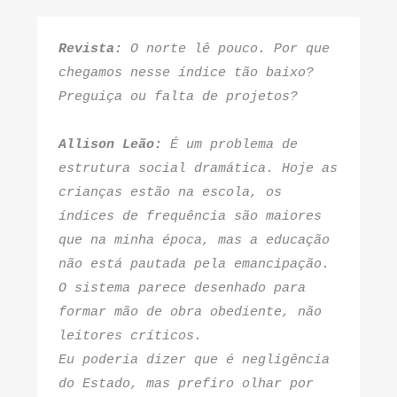
Revista: 
O norte lê pouco. Por que 
chegamos nesse índice tão baixo? 
Preguiça ou falta de projetos?
Allison Leão:
 É um problema de 
estrutura social dramática. Hoje as 
crianças estão na escola, os 
índices de frequência são maiores 
que na minha época, mas a educação 
não está pautada pela emancipação. 
O sistema parece desenhado para 
formar mão de obra obediente, não 
leitores críticos.
Eu poderia dizer que é negligência 
do Estado, mas prefiro olhar por 