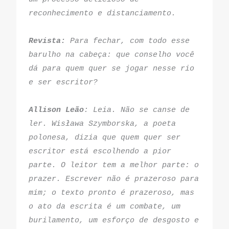
reconhecimento e distanciamento.
Revista:
 Para fechar, com todo esse 
barulho na cabeça: que conselho você 
dá para quem quer se jogar nesse rio 
e ser escritor?
Allison Leão
: Leia. Não se canse de 
ler. Wisława Szymborska, a poeta 
polonesa, dizia que quem quer ser 
escritor está escolhendo a pior 
parte. O leitor tem a melhor parte: o 
prazer. Escrever não é prazeroso para 
mim; o texto pronto é prazeroso, mas 
o ato da escrita é um combate, um 
burilamento, um esforço de desgosto e 