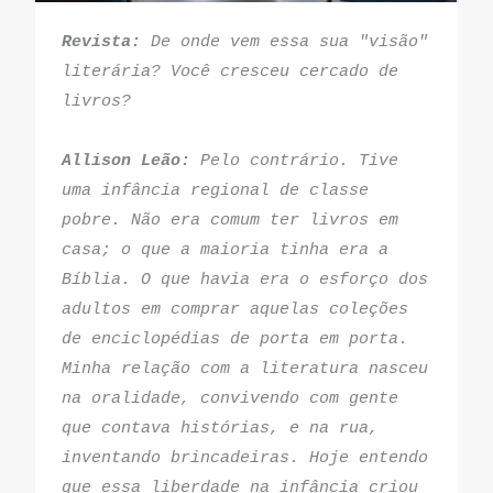
Revista: 
De onde vem essa sua "visão" 
literária? Você cresceu cercado de 
livros?
Allison Leão: 
Pelo contrário. Tive 
uma infância regional de classe 
pobre. Não era comum ter livros em 
casa; o que a maioria tinha era a 
Bíblia. O que havia era o esforço dos 
adultos em comprar aquelas coleções 
de enciclopédias de porta em porta. 
Minha relação com a literatura nasceu 
na oralidade, convivendo com gente 
que contava histórias, e na rua, 
inventando brincadeiras. Hoje entendo 
que essa liberdade na infância criou 