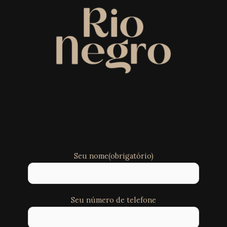
Seu nome(obrigatório)
Seu número de telefone