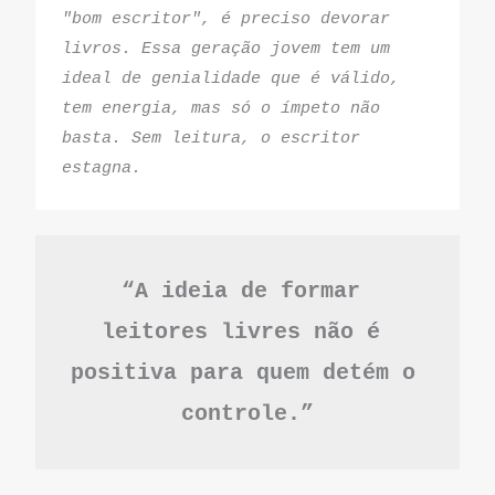
"bom escritor", é preciso devorar 
livros. Essa geração jovem tem um 
ideal de genialidade que é válido, 
tem energia, mas só o ímpeto não 
basta. Sem leitura, o escritor 
estagna.
“A ideia de formar 
leitores livres não é 
positiva para quem detém o 
controle.”