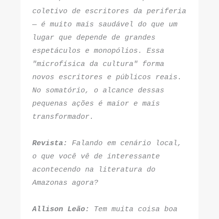
coletivo de escritores da periferia 
— é muito mais saudável do que um 
lugar que depende de grandes 
espetáculos e monopólios. Essa 
"microfísica da cultura" forma 
novos escritores e públicos reais. 
No somatório, o alcance dessas 
pequenas ações é maior e mais 
transformador.
Revista:
 Falando em cenário local, 
o que você vê de interessante 
acontecendo na literatura do 
Amazonas agora?
Allison Leão:
 Tem muita coisa boa 