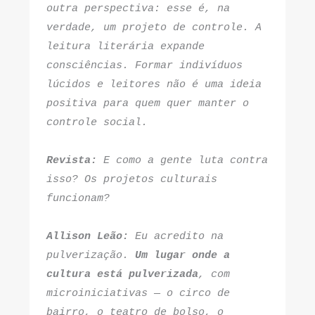
outra perspectiva: esse é, na 
verdade, um projeto de controle. A 
leitura literária expande 
consciências. Formar indivíduos 
lúcidos e leitores não é uma ideia 
positiva para quem quer manter o 
controle social.
Revista:
 E como a gente luta contra 
isso? Os projetos culturais 
funcionam?
Allison Leão:
 Eu acredito na 
pulverização. 
Um lugar onde a 
cultura está pulverizada
, com 
microiniciativas — o circo de 
bairro, o teatro de bolso, o 