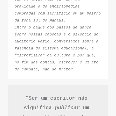
oralidade e de enciclopédias 
compradas com sacrifício em um bairro 
da zona sul de Manaus.
Entre o baque dos passos de dança 
sobre nossas cabeças e o silêncio do 
auditório vazio, conversamos sobre a 
falência do sistema educacional, a 
"microfísica" da cultura e por que, 
no fim das contas, escrever é um ato 
de combate, não de prazer.
“Ser um escritor não 
significa 
publicar
 um 