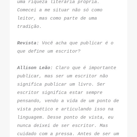
uma riqueza literária própria. 
Comecei a me situar não só como 
leitor, mas como parte de uma 
tradição.
Revista:
 Você acha que publicar é o 
que define um escritor?
Allison Leão:
 Claro que é importante 
publicar, mas ser um escritor não 
significa publicar um livro. Ser 
escritor significa estar sempre 
pensando, vendo a vida de um ponto de 
vista poético e articulando isso na 
linguagem. Desse ponto de vista, eu 
nunca deixei de ser escritor. Mas 
cuidado com a pressa. Antes de ser um 