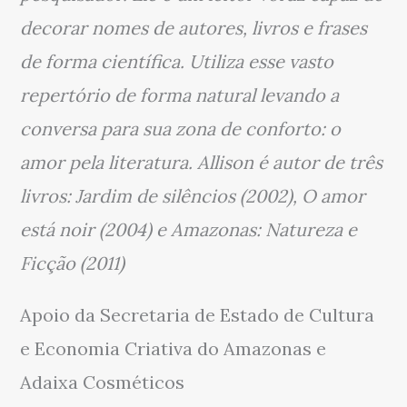
decorar nomes de autores, livros e frases
de forma científica. Utiliza esse vasto
repertório de forma natural levando a
conversa para sua zona de conforto: o
amor pela literatura. Allison é autor de três
livros: Jardim de silêncios (2002), O amor
está noir (2004) e Amazonas: Natureza e
Ficção (2011)
Apoio da Secretaria de Estado de Cultura
e Economia Criativa do Amazonas e
Adaixa Cosméticos