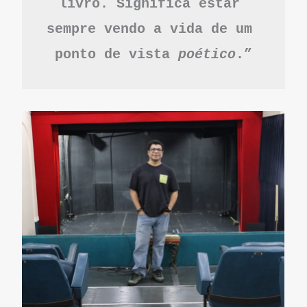
livro. Significa estar 
sempre vendo a vida de um 
ponto de vista 
poético
.”